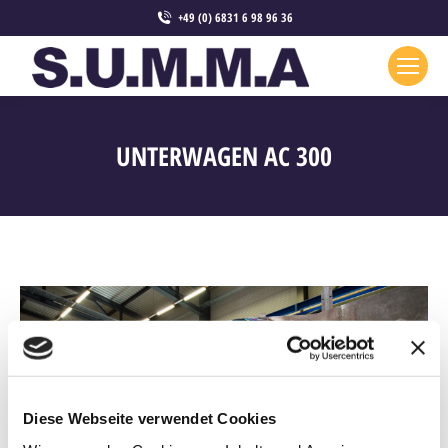
+49 (0) 6831 6 98 96 36
UNTERWAGEN AC 300
Diese Webseite verwendet Cookies