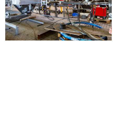
27. September 2021