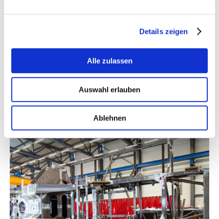
Details zeigen
Alle zulassen
Auswahl erlauben
Ablehnen